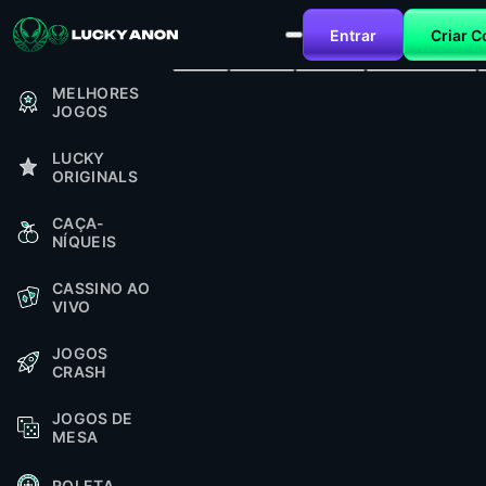
Entrar
Criar C
CASSINO
Menu
Buscar
Carteira
Recompensas
Guia
MELHORES
JOGOS
de
Blog
/
Jogos
Crash
LUCKY
ORIGINALS
Cripto
CAÇA-
7
min
NÍQUEIS
games
de
leitura
CASSINO AO
Guia
VIVO
de
JOGOS
CRASH
Estratégia
JOGOS DE
de
MESA
Jogos
ROLETA