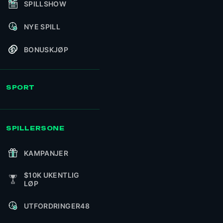
SPILLSHOW
940062
SRL
NYE SPILL
("LuckyAnon"
eller
"Selskapet")
BONUSKJØP
er
et
costaricansk
SPORT
selskap
med
registrert
kontor
SPILLERSONE
på
Provincia
de
KAMPANJER
Puntarenas
06,
$10K UKENTLIG
LØP
Canton
11,
Garabito,
UTFORDRINGER
48
Jaco,