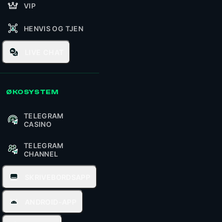
61101,
VIP
Costa
Rica.
HENVIS OG TJEN
Det
driver
LIVE CHAT
online
kasino
www.luckyanon.com
på
ØKOSYSTEM
grunnlag
av
TELEGRAM
spilllisens
CASINO
utstedt
av
TELEGRAM
Anjouan
CHANNEL
Gaming
Authority.
SKRIVEBORDSAPP
Denne
policyen
ANDROID-APP
(heretter
"AML-