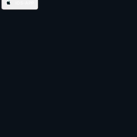
IOS-APP
policy")
angir
LuckyAnons
tilnærming
til
forebygging
og
bekjempelse
av
hvitvasking
av
penger
("ML")
og
terrorfinansiering
("TF").
LuckyAnon
erkjenner
at
dets
produkter