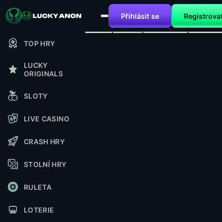
Přihlásit se
Registrova
KASINO
Menu
Hledat
Peněženka
Odměny
TOP HRY
Stolní
Hry
Lucky
LUCKY
Anon
ORIGINALS
(
35
z
SLOTY
198
)
LIVE CASINO
Náhodně
CRASH HRY
All Games
Populární
STOLNÍ HRY
Stolní
Hry
RULETA
Lucky
Anon
LOTERIE