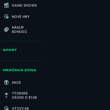
(
35
GAME SHOWS
z
198
)
NOVÉ HRY
NÁKUP
All
BONUSŮ
Náhodně
🎮
🎮
🎮
21
Aces
Aces
SPORT
Burn
&
&
Blackjack
Eights
Faces
Betsoft
Red
Red
Rake
Rake
Hrát Nyní
Gaming
Gaming
HRÁČSKÁ ZÓNA
Hrát Nyní
Hrát Nyní
🎮
🎮
🎮
AKCE
Aces
Aces
Aces
6000
and
and
TÝDENNÍ
Powerpoker
Deuces
Eights
ZÁVOD O $10K
Speedy
Bonus
KA
Tomatoes
Poker
Gaming
VÝZVY
48
Red